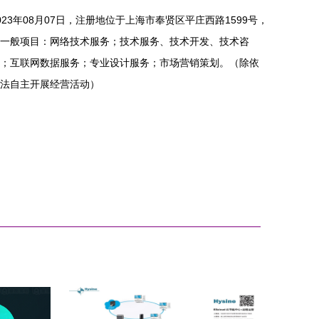
23年08月07日，注册地位于上海市奉贤区平庄西路1599号，
一般项目：网络技术服务；技术服务、技术开发、技术咨
；互联网数据服务；专业设计服务；市场营销策划。（除依
法自主开展经营活动）