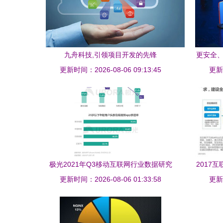
九舟科技,引领项目开发的先锋
更安全、
更新时间：2026-08-06 09:13:45
更新时
极光2021年Q3移动互联网行业数据研究
2017
更新时间：2026-08-06 01:33:58
报告 趋势与洞察
更新时