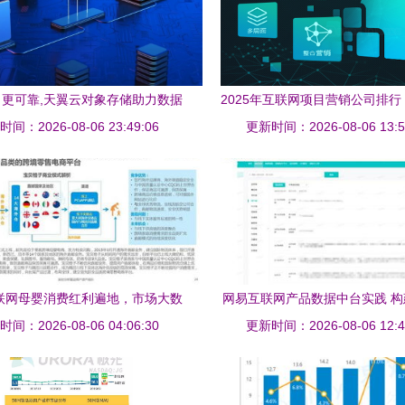
更可靠,天翼云对象存储助力数据
2025年互联网项目营销公司排行
间：2026-08-06 23:49:06
高效存储与管理
更新时间：2026-08-06 13:5
服务的新引擎
互联网母婴消费红利遍地，市场大数
网易互联网产品数据中台实践 
间：2026-08-06 04:06:30
据告诉你该怎么领取
更新时间：2026-08-06 12:4
数据服务新范式