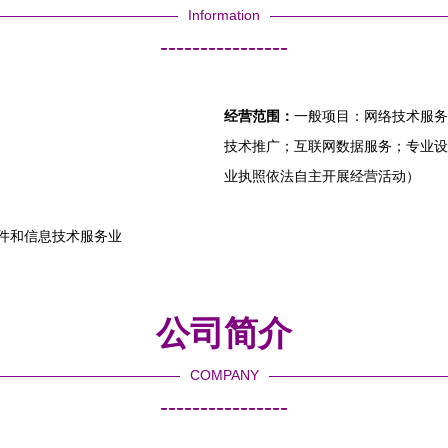
Information
----------------
经营范围：
一般项目：网络技术服务
技术推广；互联网数据服务；专业设
业执照依法自主开展经营活动）
软件和信息技术服务业
公司简介
COMPANY
----------------