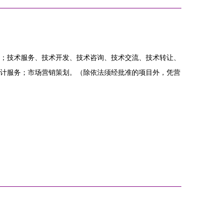
；技术服务、技术开发、技术咨询、技术交流、技术转让、
计服务；市场营销策划。（除依法须经批准的项目外，凭营