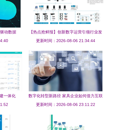
 驱动数据
【热点抢鲜报】创新数字运营引领行业发
4:40
展，和欣运达亮相智能建筑展智领未来
更新时间：2026-08-06 21:34:44
构建一体化
数字化转型新路径 家具企业如何借力互联
1:52
更新时间：2026-08-06 23:11:22
网数据服务打造智能工厂