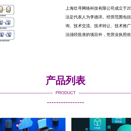
上海壮寻网络科技有限公司成立于20
法定代表人为李德详。经营范围包括
询、技术交流、技术转让、技术推广
法须经批准的项目外，凭营业执照依
产品列表
PRODUCT
----------------