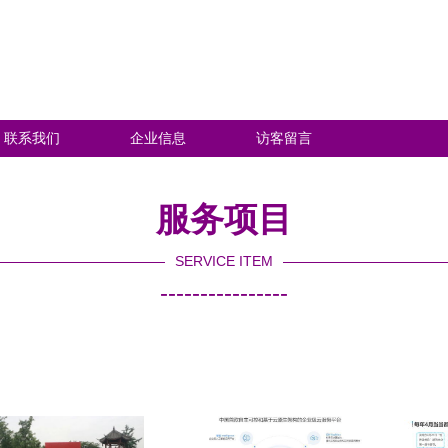
联系我们
企业信息
访客留言
服务项目
SERVICE ITEM
----------------