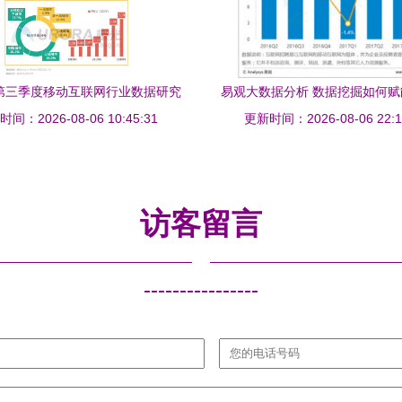
年第三季度移动互联网行业数据研究
易观大数据分析 数据挖掘如何
——互联网数据服务深度洞察
间：2026-08-06 10:45:31
更新时间：2026-08-06 22:1
行业的深度洞察与服务升
访客留言
----------------