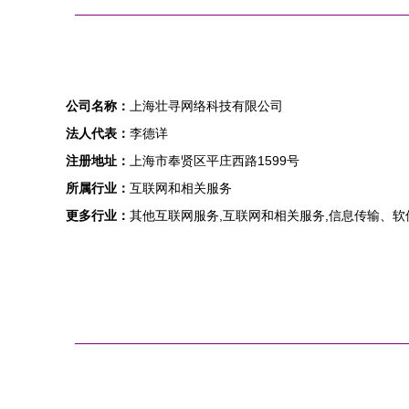
公司名称：
上海壮寻网络科技有限公司
法人代表：
李德详
注册地址：
上海市奉贤区平庄西路1599号
所属行业：
互联网和相关服务
更多行业：
其他互联网服务,互联网和相关服务,信息传输、