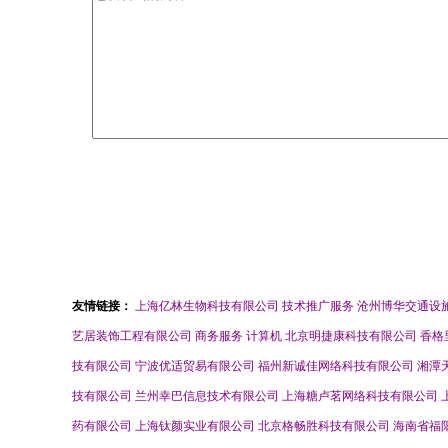
友情链接：
上海亿林生物科技有限公司
技术推广服务
沧州博华交通设
艺居装饰工程有限公司
商务服务
计算机
北京明捷康科技有限公司
香格
技有限公司
宁波优适贸易有限公司
福州新诚佳网络科技有限公司
湘潭
技有限公司
兰州幸巴信息技术有限公司
上海糖卢茗网络科技有限公司
药有限公司
上海钛颜实业有限公司
北京格畅胜科技有限公司
海南省福