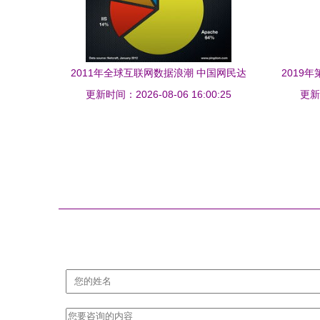
2011年全球互联网数据浪潮 中国网民达
2019
更新时间：2026-08-06 16:00:25
4.85亿引领服务新纪元
报告
更新时